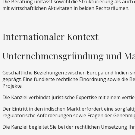
Die Beratung umfasst sowohl die Strukturierung als auch
mit wirtschaftlichen Aktivitäten in beiden Rechtsräumen.
Internationaler Kontext
Unternehmensgründung und Mar
Geschäftliche Beziehungen zwischen Europa und Indien si
geprägt. Eine fundierte rechtliche Einordnung sowie die B
Projekte.
Die Kanzlei verbindet juristische Expertise mit einem ver
Der Eintritt in den indischen Markt erfordert eine sorgfäl
regulatorische Anforderungen sowie Fragen der Genehmi
Die Kanzlei begleitet Sie bei der rechtlichen Umsetzung Ihr