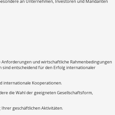
insbesondere an Unternehmen, Investoren und Mandanten
che Anforderungen und wirtschaftliche Rahmenbedingungen
n sind entscheidend für den Erfolg internationaler
nd internationale Kooperationen.
ndere die Wahl der geeigneten Gesellschaftsform,
 Ihrer geschäftlichen Aktivitäten.