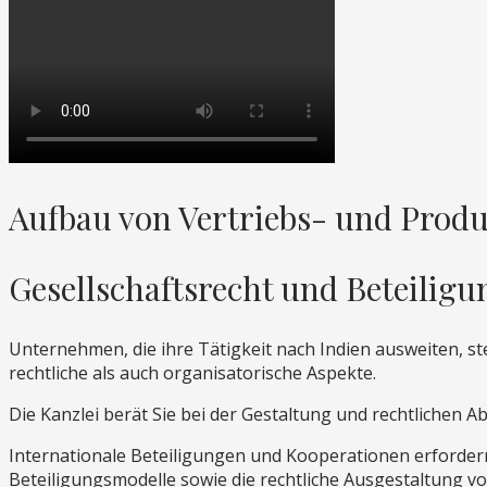
Aufbau von Vertriebs- und Prod
Gesellschaftsrecht und Beteilig
Unternehmen, die ihre Tätigkeit nach Indien ausweiten, s
rechtliche als auch organisatorische Aspekte.
Die Kanzlei berät Sie bei der Gestaltung und rechtlichen 
Internationale Beteiligungen und Kooperationen erfordern 
Beteiligungsmodelle sowie die rechtliche Ausgestaltung v