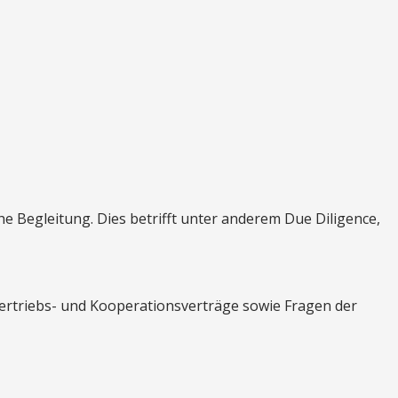
Begleitung. Dies betrifft unter anderem Due Diligence,
 Vertriebs- und Kooperationsverträge sowie Fragen der