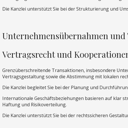
Die Kanzlei unterstützt Sie bei der Strukturierung und U
Unternehmensübernahmen und 
Vertragsrecht und Kooperatione
Grenzüberschreitende Transaktionen, insbesondere Unter
Vertragsgestaltung sowie die Abstimmung mit lokalen rec
Die Kanzlei begleitet Sie bei der Planung und Durchführun
Internationale Geschäftsbeziehungen basieren auf klar str
Haftung und Risikoverteilung.
Die Kanzlei unterstützt Sie bei der rechtssicheren Gesta