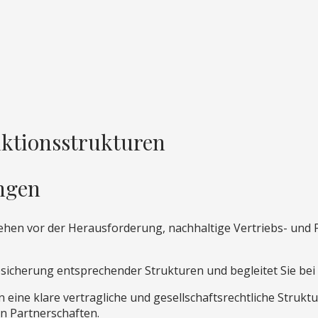
uktionsstrukturen
ungen
tehen vor der Herausforderung, nachhaltige Vertriebs- und 
Absicherung entsprechender Strukturen und begleitet Sie be
eine klare vertragliche und gesellschaftsrechtliche Struktu
on Partnerschaften.